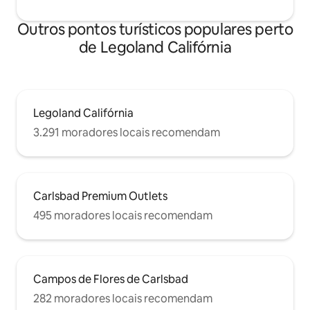
Outros pontos turísticos populares perto
de Legoland Califórnia
Legoland Califórnia
3.291 moradores locais recomendam
Carlsbad Premium Outlets
495 moradores locais recomendam
Campos de Flores de Carlsbad
282 moradores locais recomendam