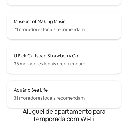
Museum of Making Music
71 moradores locais recomendam
U Pick Carlsbad Strawberry Co
35 moradores locais recomendam
Aquário Sea Life
31 moradores locais recomendam
Aluguel de apartamento para
temporada com Wi-Fi