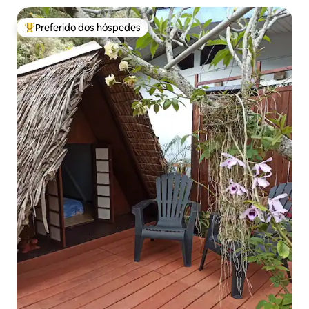
Preferido dos hóspedes
Entre os melhores preferidos dos hóspedes