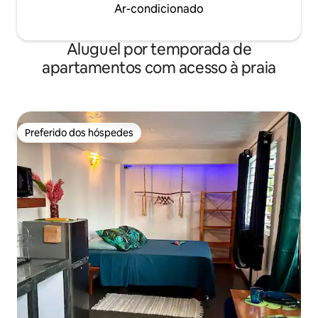
Ar-condicionado
Aluguel por temporada de
apartamentos com acesso à praia
Preferido dos hóspedes
Preferido dos hóspedes