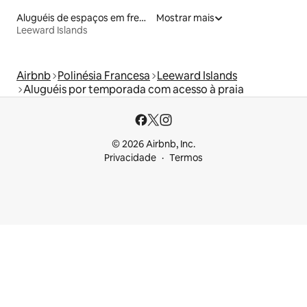
Aluguéis de espaços em frente à praia
Mostrar mais
Leeward Islands
Airbnb
Polinésia Francesa
Leeward Islands
Aluguéis por temporada com acesso à praia
© 2026 Airbnb, Inc.
Privacidade
Termos