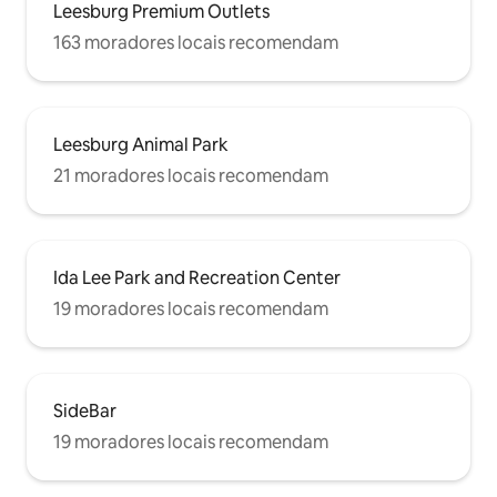
Leesburg Premium Outlets
163 moradores locais recomendam
Leesburg Animal Park
21 moradores locais recomendam
Ida Lee Park and Recreation Center
19 moradores locais recomendam
SideBar
19 moradores locais recomendam