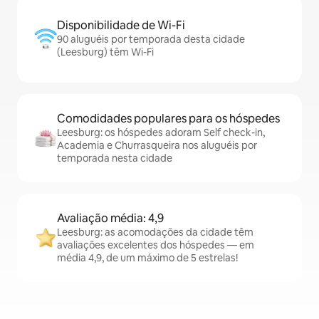
Disponibilidade de Wi-Fi
90 aluguéis por temporada desta cidade
(Leesburg) têm Wi-Fi
Comodidades populares para os hóspedes
Leesburg: os hóspedes adoram Self check-in,
Academia e Churrasqueira nos aluguéis por
temporada nesta cidade
Avaliação média: 4,9
Leesburg: as acomodações da cidade têm
avaliações excelentes dos hóspedes — em
média 4,9, de um máximo de 5 estrelas!