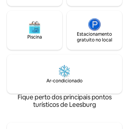
oferecem entrete
Estacionamento
Piscina
gratuito no local
Ar-condicionado
Fique perto dos principais pontos
turísticos de Leesburg