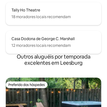
Tally Ho Theatre
18 moradores locais recomendam
Casa Dodona de George C. Marshall
12 moradores locais recomendam
Outros aluguéis por temporada
excelentes em Leesburg
Preferido dos hóspedes
Preferido dos hóspedes