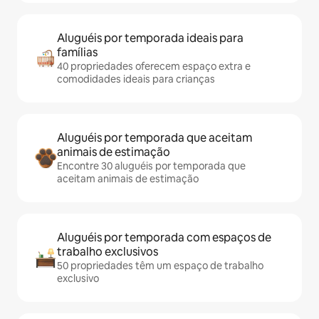
Aluguéis por temporada ideais para
famílias
40 propriedades oferecem espaço extra e
comodidades ideais para crianças
Aluguéis por temporada que aceitam
animais de estimação
Encontre 30 aluguéis por temporada que
aceitam animais de estimação
Aluguéis por temporada com espaços de
trabalho exclusivos
50 propriedades têm um espaço de trabalho
exclusivo