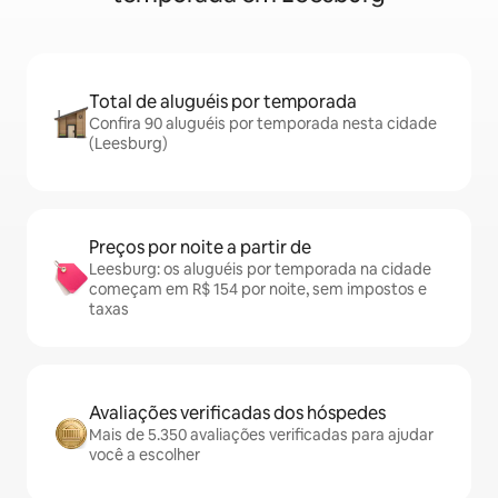
Total de aluguéis por temporada
Confira 90 aluguéis por temporada nesta cidade
(Leesburg)
Preços por noite a partir de
Leesburg: os aluguéis por temporada na cidade
começam em R$ 154 por noite, sem impostos e
taxas
Avaliações verificadas dos hóspedes
Mais de 5.350 avaliações verificadas para ajudar
você a escolher