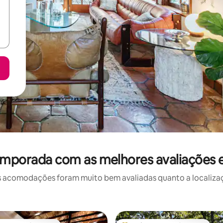
emporada com as melhores avaliações
 acomodações foram muito bem avaliadas quanto a localizaçã