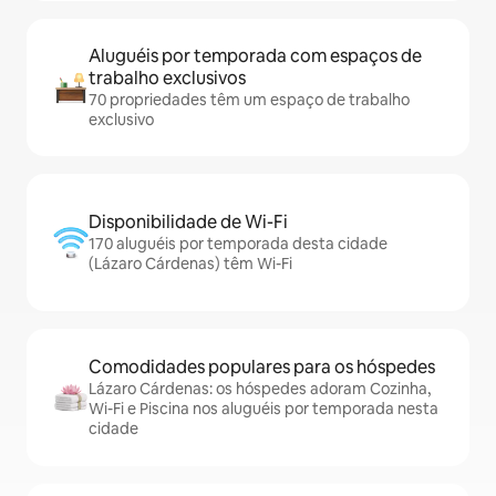
Aluguéis por temporada com espaços de
trabalho exclusivos
70 propriedades têm um espaço de trabalho
exclusivo
Disponibilidade de Wi-Fi
170 aluguéis por temporada desta cidade
(Lázaro Cárdenas) têm Wi-Fi
Comodidades populares para os hóspedes
Lázaro Cárdenas: os hóspedes adoram Cozinha,
Wi-Fi e Piscina nos aluguéis por temporada nesta
cidade