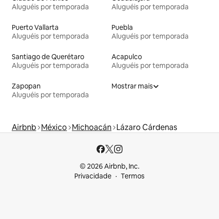
Aluguéis por temporada
Aluguéis por temporada
Puerto Vallarta
Puebla
Aluguéis por temporada
Aluguéis por temporada
Santiago de Querétaro
Acapulco
Aluguéis por temporada
Aluguéis por temporada
Zapopan
Mostrar mais
Aluguéis por temporada
Airbnb
México
Michoacán
Lázaro Cárdenas
© 2026 Airbnb, Inc.
Privacidade
Termos