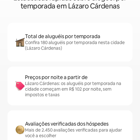
temporada em Lázaro Cárdenas
Total de aluguéis por temporada
Confira 180 aluguéis por temporada nesta cidade
(Lázaro Cárdenas)
Preços por noite a partir de
Lázaro Cárdenas: os aluguéis por temporada na
cidade começam em R$ 102 por noite, sem
impostos e taxas
Avaliações verificadas dos hóspedes
Mais de 2.450 avaliações verificadas para ajudar
você a escolher