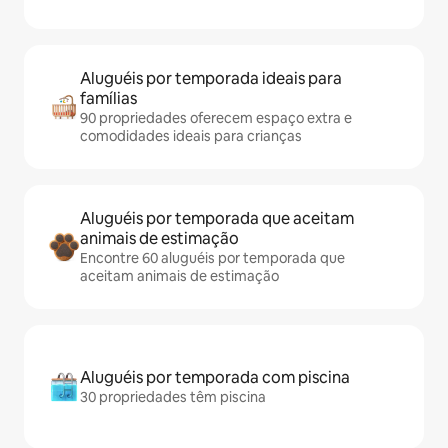
Aluguéis por temporada ideais para
famílias
90 propriedades oferecem espaço extra e
comodidades ideais para crianças
Aluguéis por temporada que aceitam
animais de estimação
Encontre 60 aluguéis por temporada que
aceitam animais de estimação
Aluguéis por temporada com piscina
30 propriedades têm piscina