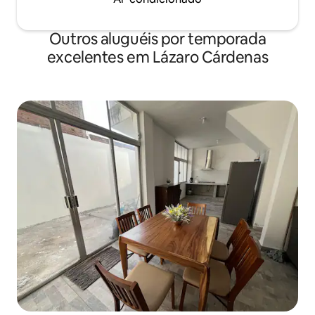
Outros aluguéis por temporada
excelentes em Lázaro Cárdenas