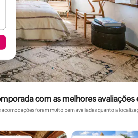
temporada com as melhores avaliações
 acomodações foram muito bem avaliadas quanto a localizaçã