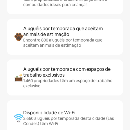
comodidades ideais para crianças
Aluguéis por temporada que aceitam
animais de estimação
Encontre 800 aluguéis por temporada que
aceitam animais de estimação
Aluguéis por temporada com espaços de
trabalho exclusivos
1.460 propriedades têm um espaço de trabalho
exclusivo
Disponibilidade de Wi-Fi
2.660 aluguéis por temporada desta cidade (Las
Condes) têm Wi-Fi