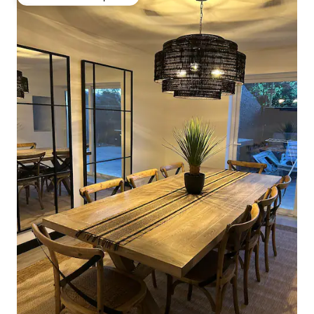
Preferido dos hóspedes