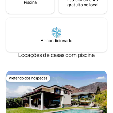
Piscina
gratuito no local
Ar-condicionado
Locações de casas com piscina
Preferido dos hóspedes
Preferido dos hóspedes