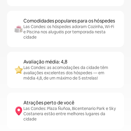
Comodidades populares para os hóspedes
Las Condes: os hóspedes adoram Cozinha, Wi-Fi
e Piscina nos aluguéis por temporada nesta
cidade
Avaliação média: 4,8
Las Condes: as acomodações da cidade têm
avaliações excelentes dos hóspedes — em
média 4,8, de um máximo de 5 estrelas!
Atrações perto de você
Las Condes: Plaza Ñuñoa, Bicentenario Park e Sky
Costanera estão entre melhores lugares da
cidade