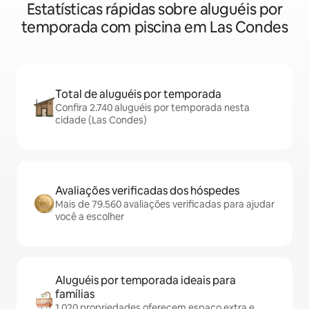
Estatísticas rápidas sobre aluguéis por
temporada com piscina em Las Condes
Total de aluguéis por temporada
Confira 2.740 aluguéis por temporada nesta
cidade (Las Condes)
Avaliações verificadas dos hóspedes
Mais de 79.560 avaliações verificadas para ajudar
você a escolher
Aluguéis por temporada ideais para
famílias
1.020 propriedades oferecem espaço extra e