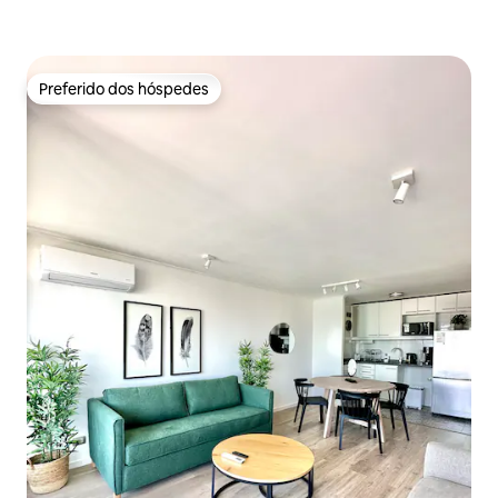
Preferido dos hóspedes
Preferido dos hóspedes