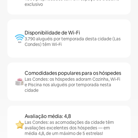
exclusivo
Disponibilidade de Wi-Fi
3.790 aluguéis por temporada desta cidade (Las
Condes) têm Wi-Fi
Comodidades populares para os hóspedes
Las Condes: os hóspedes adoram Cozinha, Wi-Fi
e Piscina nos aluguéis por temporada nesta
cidade
Avaliação média: 4,8
Las Condes: as acomodações da cidade têm
avaliações excelentes dos hóspedes — em
média 4,8, de um máximo de 5 estrelas!