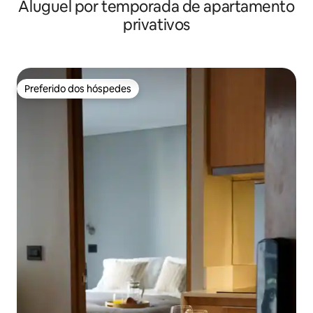
Aluguel por temporada de apartamento
privativos
Preferido dos hóspedes
Preferido dos hóspedes