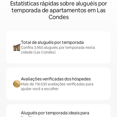
Estatísticas rápidas sobre aluguéis por
temporada de apartamentos em Las
Condes
Total de aluguéis por temporada
Confira 3.950 aluguéis por temporada nesta
cidade (Las Condes)
Avaliações verificadas dos hóspedes
Mais de 116.530 avaliações verificadas para
ajudar você a escolher
Aluguéis por temporada ideais para