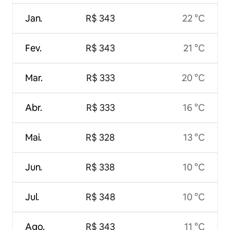
Jan.
R$ 343
22 °C
Fev.
R$ 343
21 °C
Mar.
R$ 333
20 °C
Abr.
R$ 333
16 °C
Mai.
R$ 328
13 °C
Jun.
R$ 338
10 °C
Jul.
R$ 348
10 °C
Ago.
R$ 343
11 °C