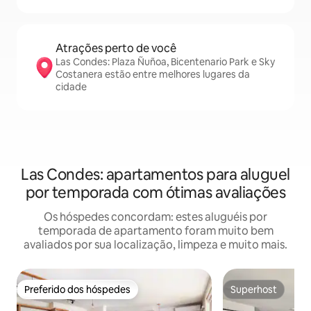
Atrações perto de você
Las Condes: Plaza Ñuñoa, Bicentenario Park e Sky
Costanera estão entre melhores lugares da
cidade
Las Condes: apartamentos para aluguel
por temporada com ótimas avaliações
Os hóspedes concordam: estes aluguéis por
temporada de apartamento foram muito bem
avaliados por sua localização, limpeza e muito mais.
Preferido dos hóspedes
Superhost
Preferido dos hóspedes
Superhost