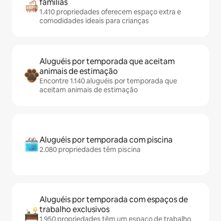
famílias
1.410 propriedades oferecem espaço extra e
comodidades ideais para crianças
Aluguéis por temporada que aceitam
animais de estimação
Encontre 1.140 aluguéis por temporada que
aceitam animais de estimação
Aluguéis por temporada com piscina
2.080 propriedades têm piscina
Aluguéis por temporada com espaços de
trabalho exclusivos
1.950 propriedades têm um espaço de trabalho