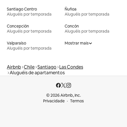
Santiago Centro
Ñuñoa
Aluguéis por temporada
Aluguéis por temporada
Concepción
Concón
Aluguéis por temporada
Aluguéis por temporada
Valparaíso
Mostrar mais
Aluguéis por temporada
Airbnb
Chile
Santiago
Las Condes
Aluguéis de apartamentos
© 2026 Airbnb, Inc.
Privacidade
Termos