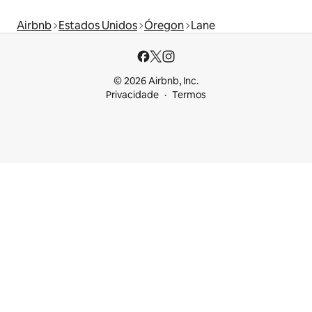
Airbnb
Estados Unidos
Óregon
Lane
© 2026 Airbnb, Inc.
Privacidade
Termos