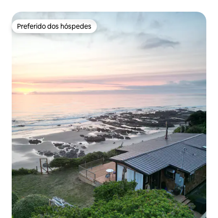
Preferido dos hóspedes
Preferido dos hóspedes