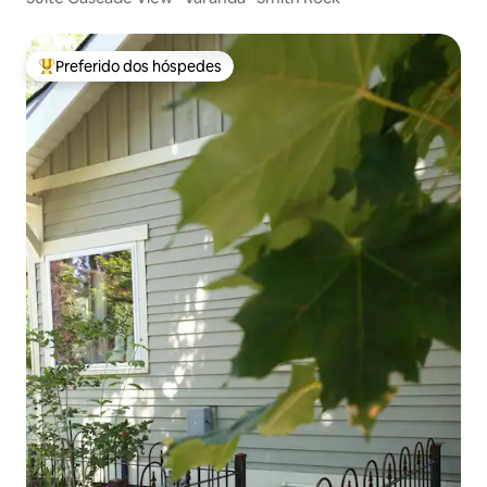
Preferido dos hóspedes
Entre os melhores preferidos dos hóspedes