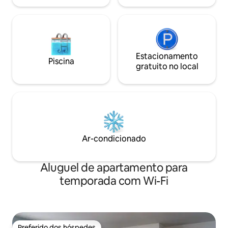
Estacionamento
Piscina
gratuito no local
Ar-condicionado
Aluguel de apartamento para
temporada com Wi-Fi
Preferido dos hóspedes