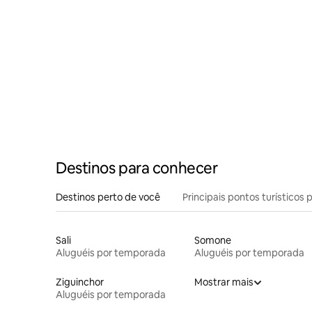
Destinos para conhecer
Destinos perto de você
Principais pontos turísticos 
Sali
Somone
Aluguéis por temporada
Aluguéis por temporada
Ziguinchor
Mostrar mais
Aluguéis por temporada