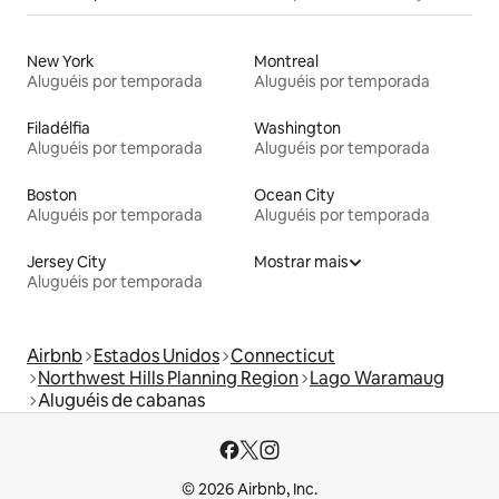
New York
Montreal
Aluguéis por temporada
Aluguéis por temporada
Filadélfia
Washington
Aluguéis por temporada
Aluguéis por temporada
Boston
Ocean City
Aluguéis por temporada
Aluguéis por temporada
Jersey City
Mostrar mais
Aluguéis por temporada
Airbnb
Estados Unidos
Connecticut
Northwest Hills Planning Region
Lago Waramaug
Aluguéis de cabanas
© 2026 Airbnb, Inc.