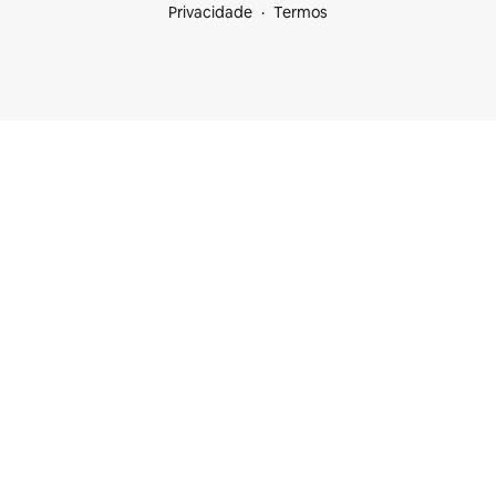
Privacidade
Termos