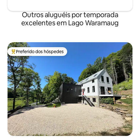
Outros aluguéis por temporada
excelentes em Lago Waramaug
Preferido dos hóspedes
Entre os melhores preferidos dos hóspedes