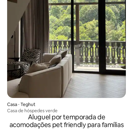
Casa ⋅ Teghut
Casa de hóspedes verde
Aluguel por temporada de
acomodações pet friendly para famílias