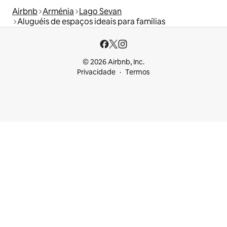
Airbnb
Arménia
Lago Sevan
Aluguéis de espaços ideais para famílias
© 2026 Airbnb, Inc.
Privacidade
Termos