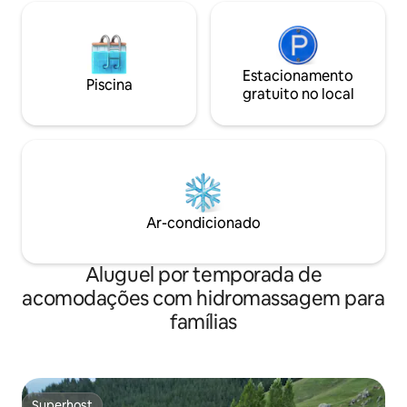
Estacionamento
Piscina
gratuito no local
Ar-condicionado
Aluguel por temporada de
acomodações com hidromassagem para
famílias
Superhost