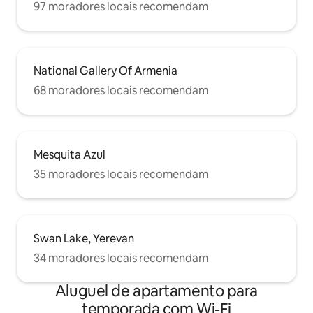
97 moradores locais recomendam
National Gallery Of Armenia
68 moradores locais recomendam
Mesquita Azul
35 moradores locais recomendam
Swan Lake, Yerevan
34 moradores locais recomendam
Aluguel de apartamento para
temporada com Wi-Fi