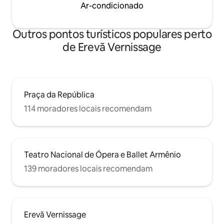
Ar-condicionado
Outros pontos turísticos populares perto
de Erevã Vernissage
Praça da República
114 moradores locais recomendam
Teatro Nacional de Ópera e Ballet Armênio
139 moradores locais recomendam
Erevã Vernissage