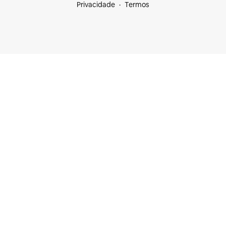
Privacidade
Termos