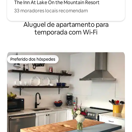
The Inn At Lake On the Mountain Resort
33 moradores locais recomendam
Aluguel de apartamento para
temporada com Wi-Fi
Preferido dos hóspedes
Preferido dos hóspedes