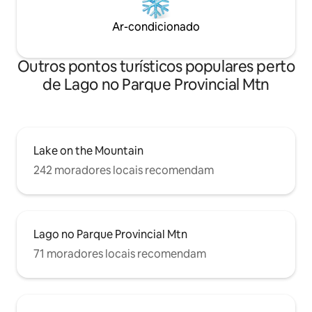
Ar-condicionado
Outros pontos turísticos populares perto
de Lago no Parque Provincial Mtn
Lake on the Mountain
242 moradores locais recomendam
Lago no Parque Provincial Mtn
71 moradores locais recomendam