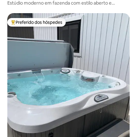
Estúdio moderno em fazenda com estilo aberto e
estacionamento
Preferido dos hóspedes
Entre os melhores preferidos dos hóspedes