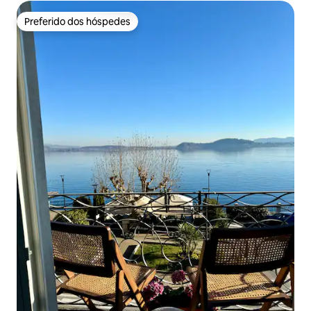
Preferido dos hóspedes
Preferido dos hóspedes