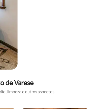
to de Varese
o, limpeza e outros aspectos.