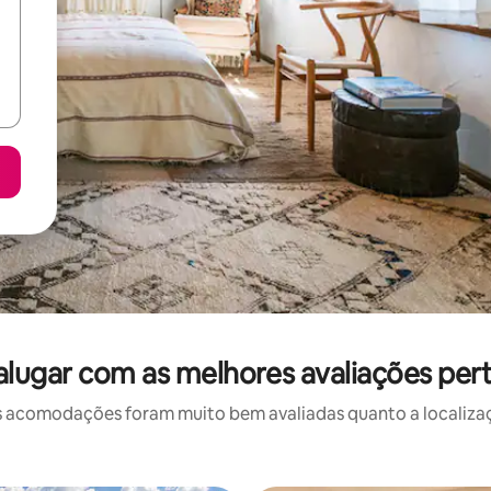
alugar com as melhores avaliações per
 acomodações foram muito bem avaliadas quanto a localizaçã