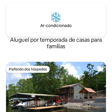
Ar-condicionado
Aluguel por temporada de casas para
famílias
Preferido dos hóspedes
Preferido dos hóspedes