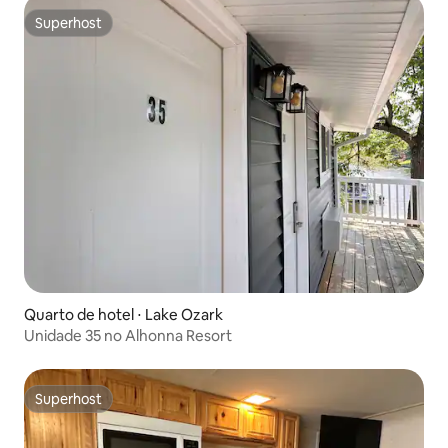
Superhost
Superhost
Quarto de hotel ⋅ Lake Ozark
Unidade 35 no Alhonna Resort
Superhost
Superhost