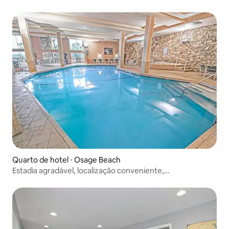
local
Quarto de hotel ⋅ Osage Beach
Estadia agradável, localização conveniente,
estacionamento gratuito