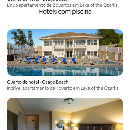
Lindo apartamento de 2 quartos em Lake of the Ozarks
Hotéis com piscina
Quarto de hotel ⋅ Osage Beach
Incrível apartamento de 1 quarto em Lake of the Ozarks