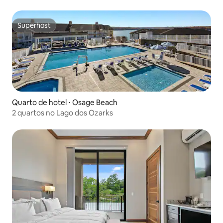
Superhost
Superhost
Quarto de hotel ⋅ Osage Beach
2 quartos no Lago dos Ozarks