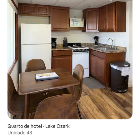
Quarto de hotel ⋅ Lake Ozark
Unidade 43