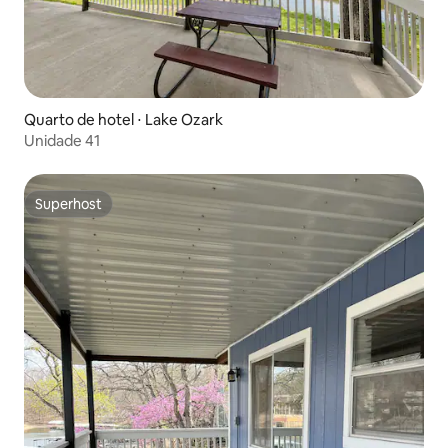
Quarto de hotel ⋅ Lake Ozark
Unidade 41
Superhost
Superhost