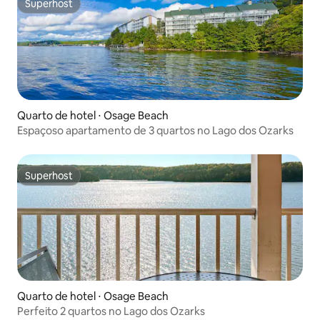
Superhost
Superhost
Quarto de hotel ⋅ Osage Beach
Espaçoso apartamento de 3 quartos no Lago dos Ozarks
Superhost
Superhost
Quarto de hotel ⋅ Osage Beach
Perfeito 2 quartos no Lago dos Ozarks