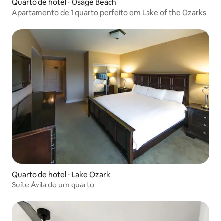
Quarto de hotel ⋅ Osage Beach
Apartamento de 1 quarto perfeito em Lake of the Ozarks
Quarto de hotel ⋅ Lake Ozark
Suíte Ávila de um quarto