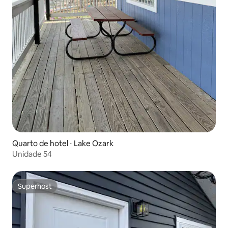
Quarto de hotel ⋅ Lake Ozark
Unidade 54
Superhost
Superhost