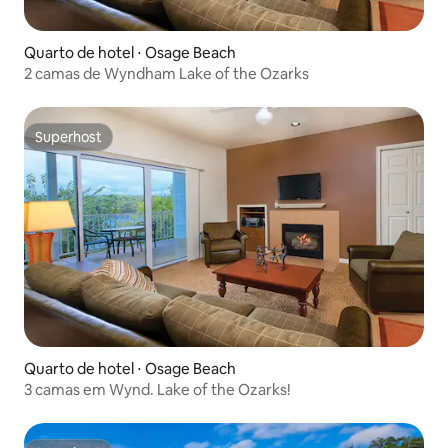
Quarto de hotel ⋅ Osage Beach
2 camas de Wyndham Lake of the Ozarks
Superhost
Superhost
Quarto de hotel ⋅ Osage Beach
3 camas em Wynd. Lake of the Ozarks!