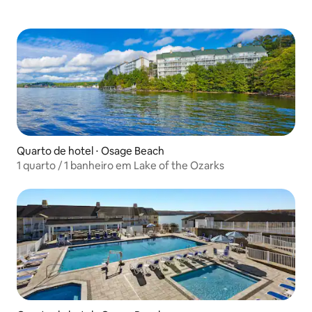
Quarto de hotel ⋅ Osage Beach
1 quarto / 1 banheiro em Lake of the Ozarks