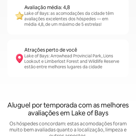
Avaliação média: 4,8
Lake of Bays: as acomodações da cidade têm
avaliações excelentes dos hóspedes — em
média 4,8, de um máximo de 5 estrelas!
Atrações perto de você
Lake of Bays: Arrowhead Provincial Park, Lions
Lookout e Limberlost Forest and Wildlife Reserve
estão entre melhores lugares da cidade
Aluguel por temporada com as melhores
avaliações em Lake of Bays
Os hóspedes concordam: estas acomodações foram
muito bem avaliadas quanto a localização, limpeza e
outros aspectos.