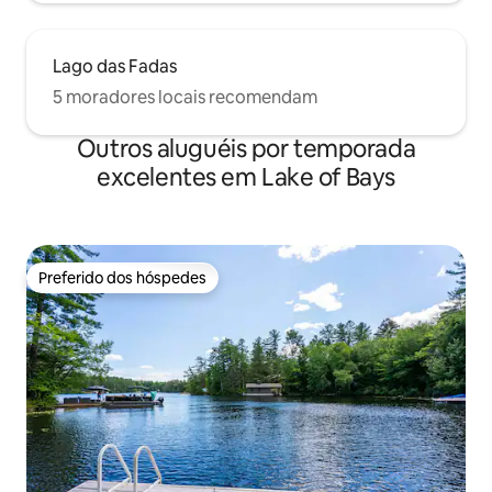
Lago das Fadas
5 moradores locais recomendam
Outros aluguéis por temporada
excelentes em Lake of Bays
Preferido dos hóspedes
Preferido dos hóspedes