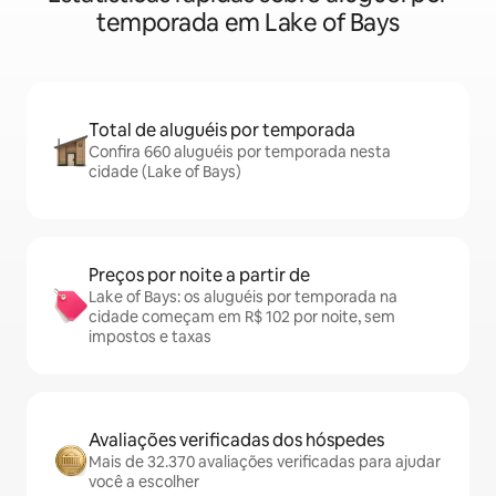
temporada em Lake of Bays
Total de aluguéis por temporada
Confira 660 aluguéis por temporada nesta
cidade (Lake of Bays)
Preços por noite a partir de
Lake of Bays: os aluguéis por temporada na
cidade começam em R$ 102 por noite, sem
impostos e taxas
Avaliações verificadas dos hóspedes
Mais de 32.370 avaliações verificadas para ajudar
você a escolher