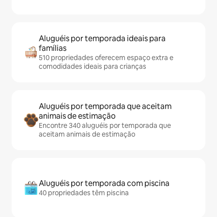
Aluguéis por temporada ideais para
famílias
510 propriedades oferecem espaço extra e
comodidades ideais para crianças
Aluguéis por temporada que aceitam
animais de estimação
Encontre 340 aluguéis por temporada que
aceitam animais de estimação
Aluguéis por temporada com piscina
40 propriedades têm piscina