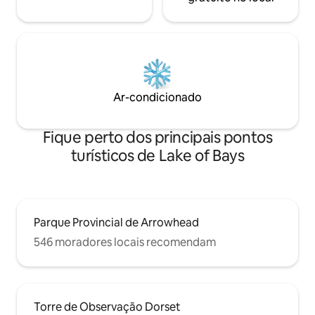
Ar-condicionado
Fique perto dos principais pontos
turísticos de Lake of Bays
Parque Provincial de Arrowhead
546 moradores locais recomendam
Torre de Observação Dorset