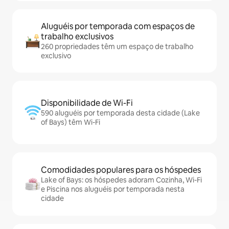
Aluguéis por temporada com espaços de
trabalho exclusivos
260 propriedades têm um espaço de trabalho
exclusivo
Disponibilidade de Wi-Fi
590 aluguéis por temporada desta cidade (Lake
of Bays) têm Wi-Fi
Comodidades populares para os hóspedes
Lake of Bays: os hóspedes adoram Cozinha, Wi-Fi
e Piscina nos aluguéis por temporada nesta
cidade