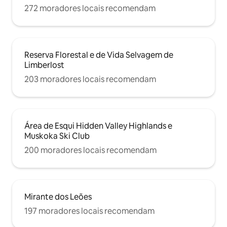
272 moradores locais recomendam
Reserva Florestal e de Vida Selvagem de
Limberlost
203 moradores locais recomendam
Área de Esqui Hidden Valley Highlands e
Muskoka Ski Club
200 moradores locais recomendam
Mirante dos Leões
197 moradores locais recomendam