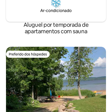
Ar-condicionado
Aluguel por temporada de
apartamentos com sauna
Preferido dos hóspedes
Preferido dos hóspedes