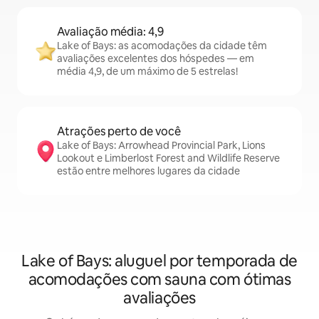
Avaliação média: 4,9
Lake of Bays: as acomodações da cidade têm
avaliações excelentes dos hóspedes — em
média 4,9, de um máximo de 5 estrelas!
Atrações perto de você
Lake of Bays: Arrowhead Provincial Park, Lions
Lookout e Limberlost Forest and Wildlife Reserve
estão entre melhores lugares da cidade
Lake of Bays: aluguel por temporada de
acomodações com sauna com ótimas
avaliações