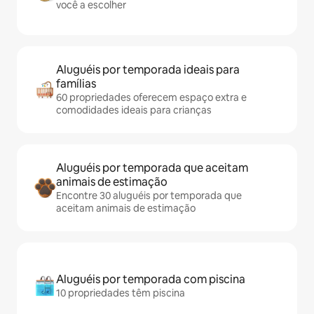
você a escolher
Aluguéis por temporada ideais para
famílias
60 propriedades oferecem espaço extra e
comodidades ideais para crianças
Aluguéis por temporada que aceitam
animais de estimação
Encontre 30 aluguéis por temporada que
aceitam animais de estimação
Aluguéis por temporada com piscina
10 propriedades têm piscina