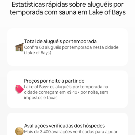
Estatísticas rápidas sobre aluguéis por
temporada com sauna em Lake of Bays
Total de aluguéis por temporada
Confira 60 aluguéis por temporada nesta cidade
(Lake of Bays)
Preços por noite a partir de
Lake of Bays: os aluguéis por temporada na
cidade começam em R$ 407 por noite, sem
impostos e taxas
Avaliações verificadas dos hóspedes
Mais de 3.400 avaliações verificadas para ajudar