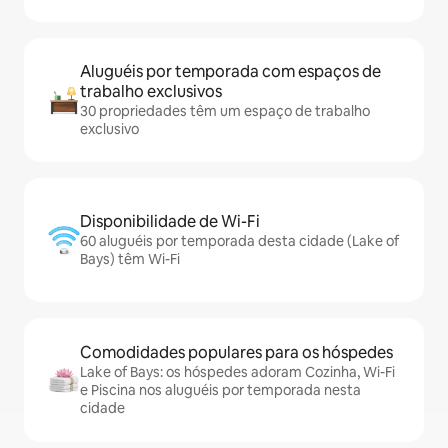
Aluguéis por temporada com espaços de
trabalho exclusivos
30 propriedades têm um espaço de trabalho
exclusivo
Disponibilidade de Wi-Fi
60 aluguéis por temporada desta cidade (Lake of
Bays) têm Wi-Fi
Comodidades populares para os hóspedes
Lake of Bays: os hóspedes adoram Cozinha, Wi-Fi
e Piscina nos aluguéis por temporada nesta
cidade