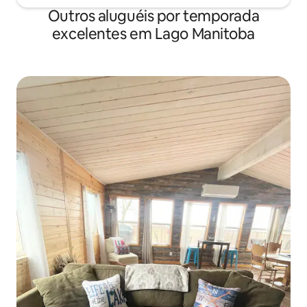
Outros aluguéis por temporada
excelentes em Lago Manitoba