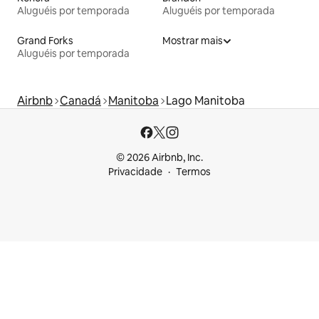
Aluguéis por temporada
Aluguéis por temporada
Grand Forks
Mostrar mais
Aluguéis por temporada
Airbnb
Canadá
Manitoba
Lago Manitoba
© 2026 Airbnb, Inc.
Privacidade
Termos