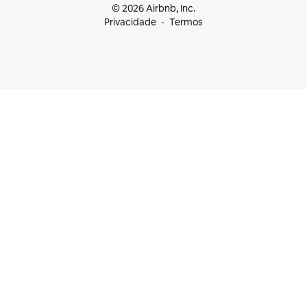
© 2026 Airbnb, Inc.
Privacidade
Termos