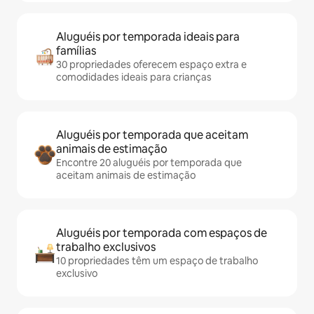
Aluguéis por temporada ideais para
famílias
30 propriedades oferecem espaço extra e
comodidades ideais para crianças
Aluguéis por temporada que aceitam
animais de estimação
Encontre 20 aluguéis por temporada que
aceitam animais de estimação
Aluguéis por temporada com espaços de
trabalho exclusivos
10 propriedades têm um espaço de trabalho
exclusivo