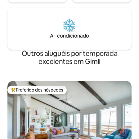
Ar-condicionado
Outros aluguéis por temporada
excelentes em Gimli
Preferido dos hóspedes
Entre os melhores preferidos dos hóspedes