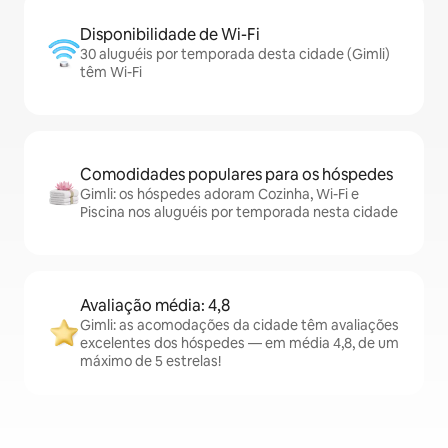
Disponibilidade de Wi-Fi
30 aluguéis por temporada desta cidade (Gimli)
têm Wi-Fi
Comodidades populares para os hóspedes
Gimli: os hóspedes adoram Cozinha, Wi-Fi e
Piscina nos aluguéis por temporada nesta cidade
Avaliação média: 4,8
Gimli: as acomodações da cidade têm avaliações
excelentes dos hóspedes — em média 4,8, de um
máximo de 5 estrelas!