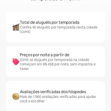
Total de aluguéis por temporada
Confira 40 aluguéis por temporada nesta cidade
(Gimli)
Preços por noite a partir de
Gimli: os aluguéis por temporada na cidade
começam em R$ 458 por noite, sem impostos e
taxas
Avaliações verificadas dos hóspedes
Mais de 1.960 avaliações verificadas para ajudar
você a escolher