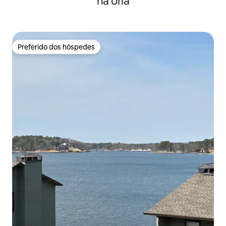
na orla
Preferido dos hóspedes
Preferido dos hóspedes