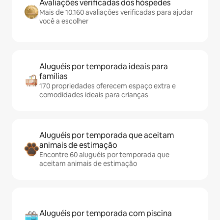
Avaliações verificadas dos hóspedes
Mais de 10.160 avaliações verificadas para ajudar
você a escolher
Aluguéis por temporada ideais para
famílias
170 propriedades oferecem espaço extra e
comodidades ideais para crianças
Aluguéis por temporada que aceitam
animais de estimação
Encontre 60 aluguéis por temporada que
aceitam animais de estimação
Aluguéis por temporada com piscina