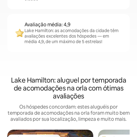
Avaliação média: 4,9
Lake Hamilton: as acomodações da cidade têm
avaliações excelentes dos hóspedes — em
média 4,9, de um máximo de 5 estrelas!
Lake Hamilton: aluguel por temporada
de acomodações na orla com ótimas
avaliações
Os hóspedes concordam: estes aluguéis por
temporada de acomodações na orla foram muito bem
avaliados por sua localização, limpeza e muito mais.