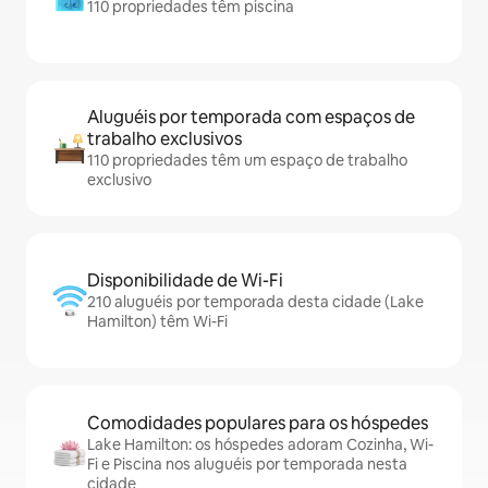
110 propriedades têm piscina
Aluguéis por temporada com espaços de
trabalho exclusivos
110 propriedades têm um espaço de trabalho
exclusivo
Disponibilidade de Wi-Fi
210 aluguéis por temporada desta cidade (Lake
Hamilton) têm Wi-Fi
Comodidades populares para os hóspedes
Lake Hamilton: os hóspedes adoram Cozinha, Wi-
Fi e Piscina nos aluguéis por temporada nesta
cidade