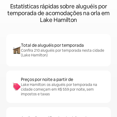
Estatísticas rápidas sobre aluguéis por
temporada de acomodações na orla em
Lake Hamilton
Total de aluguéis por temporada
Confira 210 aluguéis por temporada nesta cidade
(Lake Hamilton)
Preços por noite a partir de
Lake Hamilton: os aluguéis por temporada na
cidade começam em R$ 559 por noite, sem
impostos e taxas