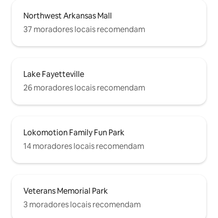
Northwest Arkansas Mall
37 moradores locais recomendam
Lake Fayetteville
26 moradores locais recomendam
Lokomotion Family Fun Park
14 moradores locais recomendam
Veterans Memorial Park
3 moradores locais recomendam