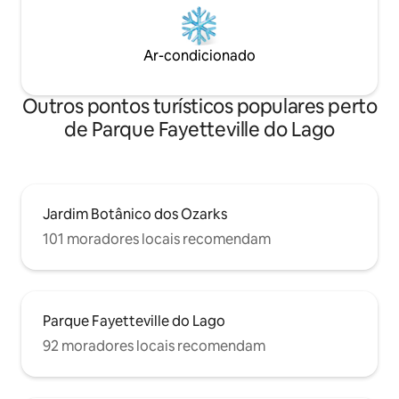
Ar-condicionado
Outros pontos turísticos populares perto
de Parque Fayetteville do Lago
Jardim Botânico dos Ozarks
101 moradores locais recomendam
Parque Fayetteville do Lago
92 moradores locais recomendam