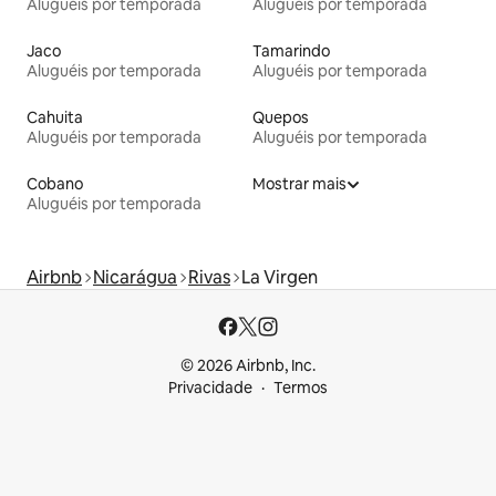
Aluguéis por temporada
Aluguéis por temporada
Jaco
Tamarindo
Aluguéis por temporada
Aluguéis por temporada
Cahuita
Quepos
Aluguéis por temporada
Aluguéis por temporada
Cobano
Mostrar mais
Aluguéis por temporada
Airbnb
Nicarágua
Rivas
La Virgen
© 2026 Airbnb, Inc.
Privacidade
Termos