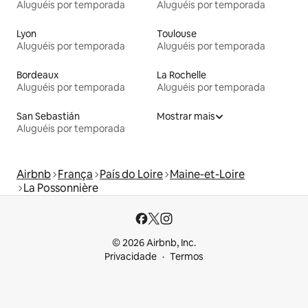
Aluguéis por temporada
Aluguéis por temporada
Lyon
Toulouse
Aluguéis por temporada
Aluguéis por temporada
Bordeaux
La Rochelle
Aluguéis por temporada
Aluguéis por temporada
San Sebastián
Mostrar mais
Aluguéis por temporada
Airbnb
França
País do Loire
Maine-et-Loire
La Possonnière
© 2026 Airbnb, Inc.
Privacidade
Termos