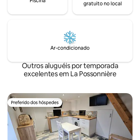
Piscina
gratuito no local
Ar-condicionado
Outros aluguéis por temporada
excelentes em La Possonnière
Preferido dos hóspedes
Preferido dos hóspedes