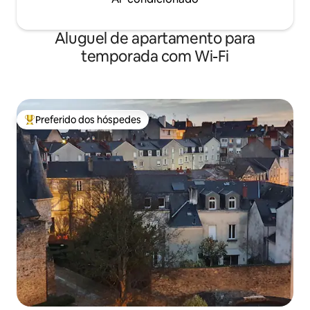
Aluguel de apartamento para
temporada com Wi-Fi
Preferido dos hóspedes
Entre os melhores preferidos dos hóspedes