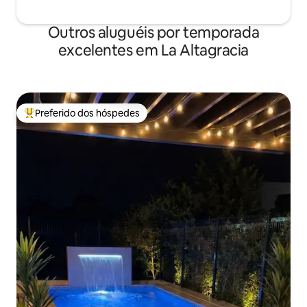
Outros aluguéis por temporada
excelentes em La Altagracia
Preferido dos hóspedes
Entre os melhores preferidos dos hóspedes