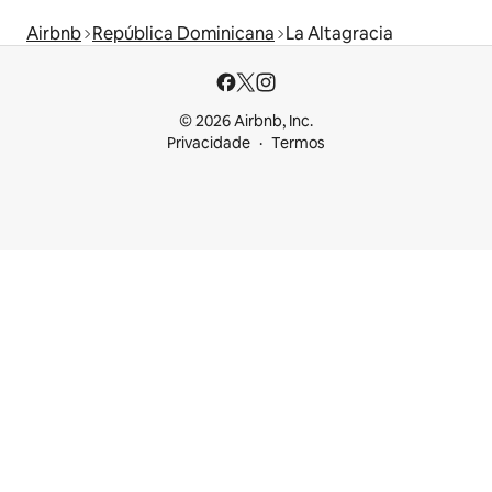
Airbnb
República Dominicana
La Altagracia
© 2026 Airbnb, Inc.
Privacidade
Termos