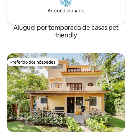
Ar-condicionado
Aluguel por temporada de casas pet
friendly
Preferido dos hóspedes
Preferido dos hóspedes