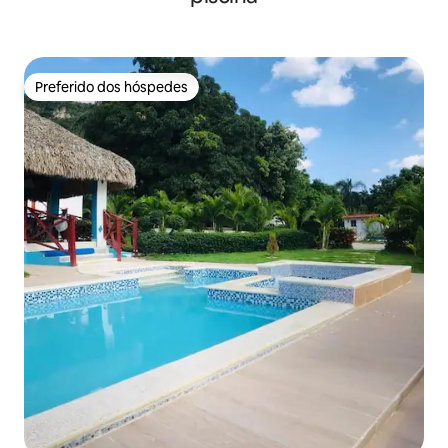
Preferido dos hóspedes
Preferido dos hóspedes