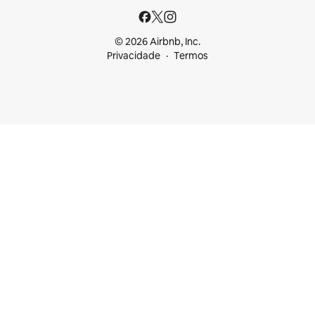
© 2026 Airbnb, Inc.
Privacidade
Termos