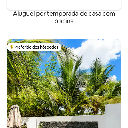
Aluguel por temporada de casa com
piscina
Preferido dos hóspedes
Entre os melhores preferidos dos hóspedes