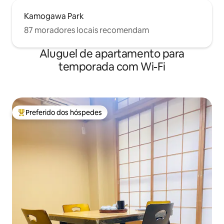
Kamogawa Park
87 moradores locais recomendam
Aluguel de apartamento para
temporada com Wi-Fi
Preferido dos hóspedes
Entre os melhores preferidos dos hóspedes