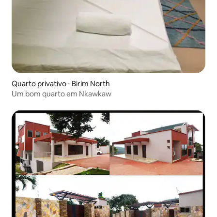
Quarto privativo ⋅ Birim North
Um bom quarto em Nkawkaw