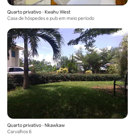
Quarto privativo ⋅ Kwahu West
Casa de hóspedes e pub em meio período
Quarto privativo ⋅ Nkawkaw
Carvalhos 6