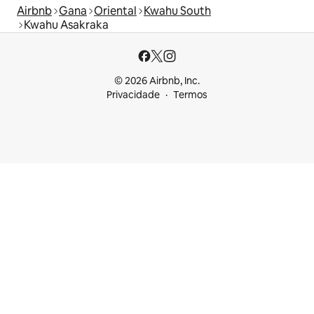
Airbnb
Gana
Oriental
Kwahu South
Kwahu Asakraka
© 2026 Airbnb, Inc.
Privacidade
Termos