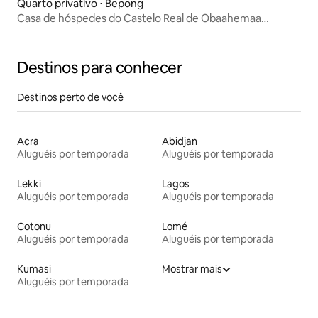
Quarto privativo ⋅ Bepong
Casa de hóspedes do Castelo Real de Obaahemaa
Owiredua
Destinos para conhecer
Destinos perto de você
Acra
Abidjan
Aluguéis por temporada
Aluguéis por temporada
Lekki
Lagos
Aluguéis por temporada
Aluguéis por temporada
Cotonu
Lomé
Aluguéis por temporada
Aluguéis por temporada
Kumasi
Mostrar mais
Aluguéis por temporada