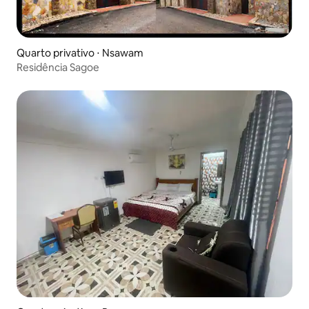
Quarto privativo ⋅ Nsawam
Residência Sagoe