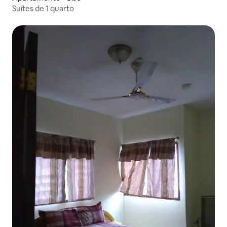
Suítes de 1 quarto