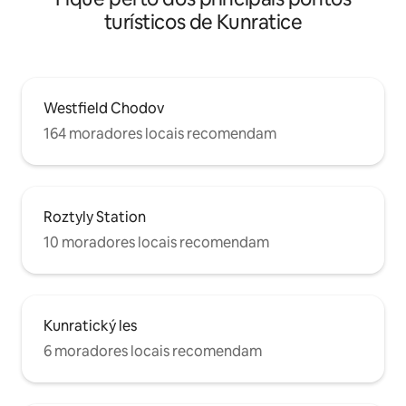
turísticos de Kunratice
Westfield Chodov
164 moradores locais recomendam
Roztyly Station
10 moradores locais recomendam
Kunratický les
6 moradores locais recomendam