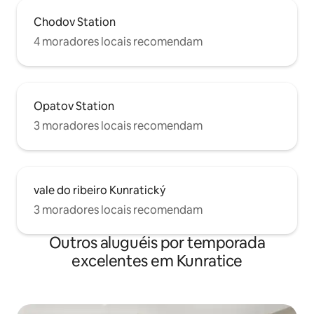
Chodov Station
4 moradores locais recomendam
Opatov Station
3 moradores locais recomendam
vale do ribeiro Kunratický
3 moradores locais recomendam
Outros aluguéis por temporada
excelentes em Kunratice