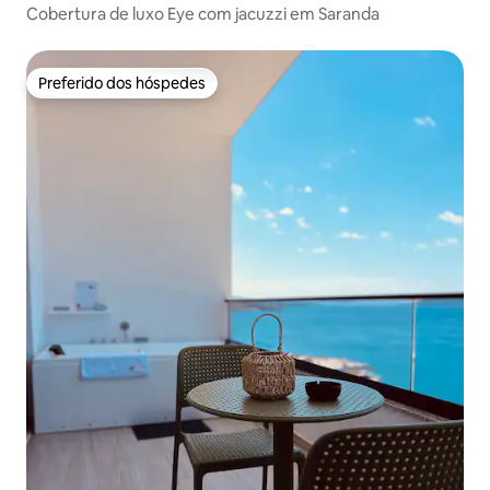
Cobertura de luxo Eye com jacuzzi em Saranda
Preferido dos hóspedes
Preferido dos hóspedes