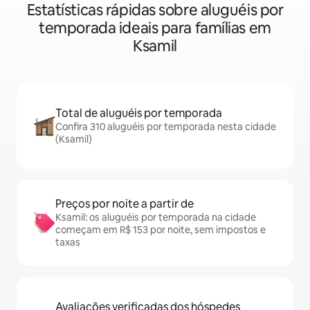
Estatísticas rápidas sobre aluguéis por
temporada ideais para famílias em
Ksamil
Total de aluguéis por temporada
Confira 310 aluguéis por temporada nesta cidade
(Ksamil)
Preços por noite a partir de
Ksamil: os aluguéis por temporada na cidade
começam em R$ 153 por noite, sem impostos e
taxas
Avaliações verificadas dos hóspedes