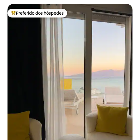
Preferido dos hóspedes
Entre os melhores preferidos dos hóspedes