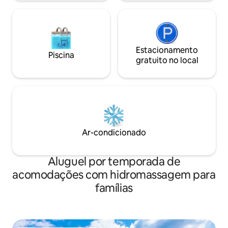
Estacionamento
Piscina
gratuito no local
Ar-condicionado
Aluguel por temporada de
acomodações com hidromassagem para
famílias