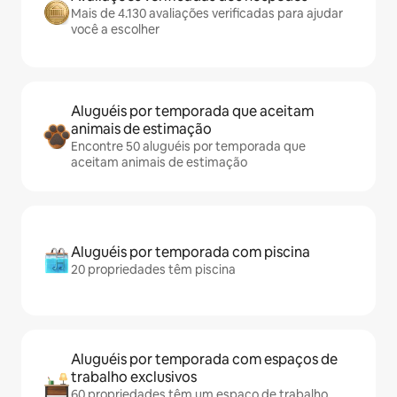
Mais de 4.130 avaliações verificadas para ajudar
você a escolher
Aluguéis por temporada que aceitam
animais de estimação
Encontre 50 aluguéis por temporada que
aceitam animais de estimação
Aluguéis por temporada com piscina
20 propriedades têm piscina
Aluguéis por temporada com espaços de
trabalho exclusivos
60 propriedades têm um espaço de trabalho