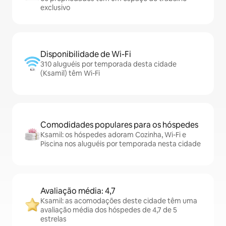
exclusivo
Disponibilidade de Wi-Fi
310 aluguéis por temporada desta cidade
(Ksamil) têm Wi-Fi
Comodidades populares para os hóspedes
Ksamil: os hóspedes adoram Cozinha, Wi-Fi e
Piscina nos aluguéis por temporada nesta cidade
Avaliação média: 4,7
Ksamil: as acomodações deste cidade têm uma
avaliação média dos hóspedes de 4,7 de 5
estrelas