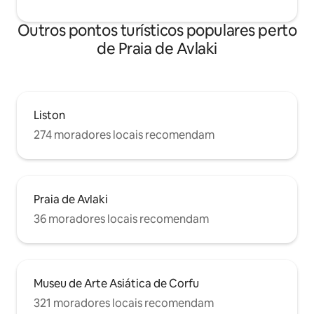
Outros pontos turísticos populares perto
de Praia de Avlaki
Liston
274 moradores locais recomendam
Praia de Avlaki
36 moradores locais recomendam
Museu de Arte Asiática de Corfu
321 moradores locais recomendam