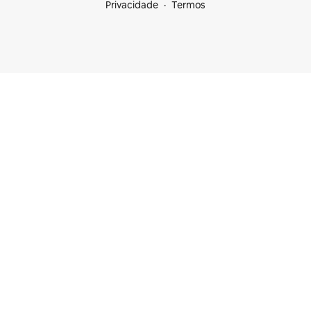
Privacidade
Termos