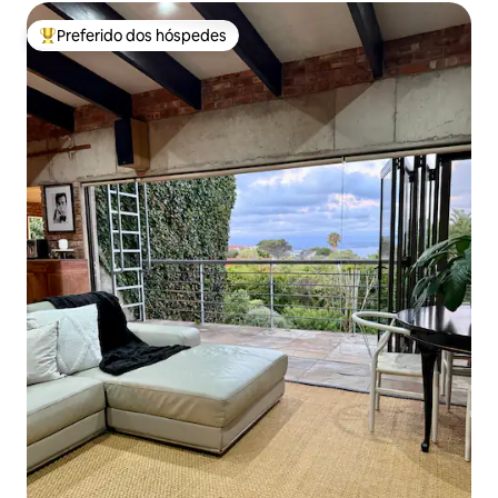
Preferido dos hóspedes
Entre os melhores preferidos dos hóspedes