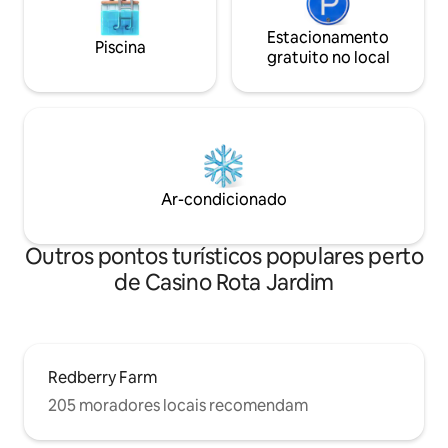
Estacionamento
Piscina
gratuito no local
Ar-condicionado
Outros pontos turísticos populares perto
de Casino Rota Jardim
Redberry Farm
205 moradores locais recomendam