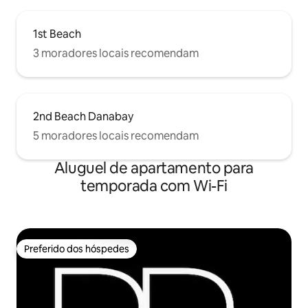
1st Beach
3 moradores locais recomendam
2nd Beach Danabay
5 moradores locais recomendam
Aluguel de apartamento para
temporada com Wi-Fi
Preferido dos hóspedes
Preferido dos hóspedes