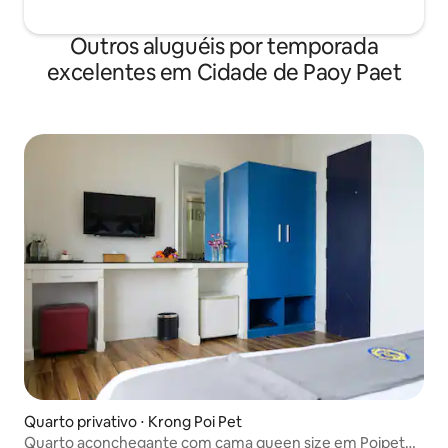
Outros aluguéis por temporada
excelentes em Cidade de Paoy Paet
Quarto privativo ⋅ Krong Poi Pet
Quarto aconchegante com cama queen size em Poipet