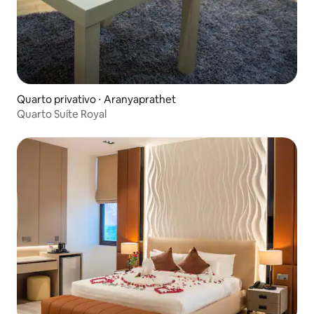
Quarto privativo ⋅ Aranyaprathet
Quarto Suíte Royal