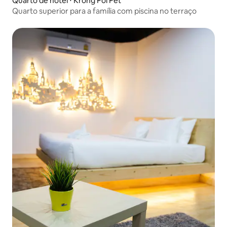
Quarto de hotel ⋅ Krong Poi Pet
Quarto superior para a família com piscina no terraço