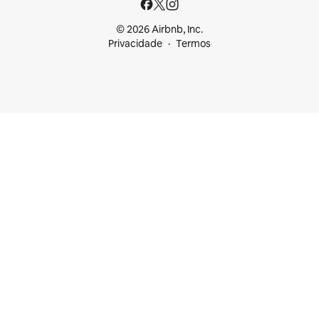
© 2026 Airbnb, Inc.
Privacidade
Termos