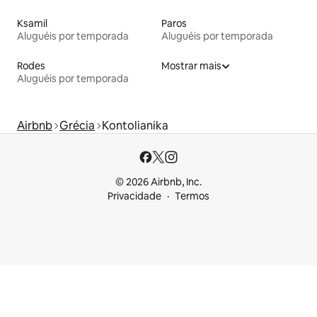
Ksamil
Paros
Aluguéis por temporada
Aluguéis por temporada
Rodes
Mostrar mais
Aluguéis por temporada
Airbnb
Grécia
Kontolianika
© 2026 Airbnb, Inc.
Privacidade
Termos