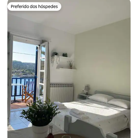
Preferido dos hóspedes
Preferido dos hóspedes