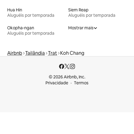
Hua Hin
Siem Reap
Aluguéis por temporada
Aluguéis por temporada
Okopha-ngan
Mostrar mais
Aluguéis por temporada
Airbnb
Tailândia
Trat
Koh Chang
© 2026 Airbnb, Inc.
Privacidade
Termos