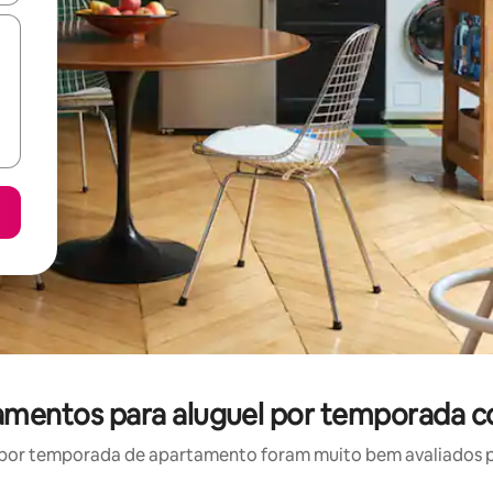
tamentos para aluguel por temporada c
por temporada de apartamento foram muito bem avaliados por