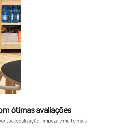
om ótimas avaliações
 sua localização, limpeza e muito mais.