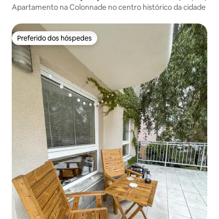
Apartamento na Colonnade no centro histórico da cidade
Preferido dos hóspedes
Preferido dos hóspedes