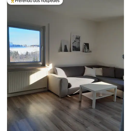
Preferido dos hóspedes
Entre os melhores preferidos dos hóspedes