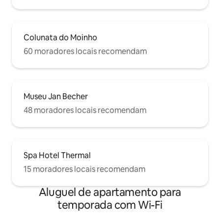
Colunata do Moinho
60 moradores locais recomendam
Museu Jan Becher
48 moradores locais recomendam
Spa Hotel Thermal
15 moradores locais recomendam
Aluguel de apartamento para
temporada com Wi-Fi