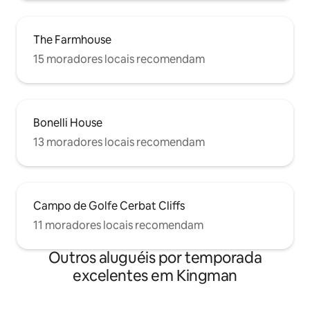
The Farmhouse
15 moradores locais recomendam
Bonelli House
13 moradores locais recomendam
Campo de Golfe Cerbat Cliffs
11 moradores locais recomendam
Outros aluguéis por temporada
excelentes em Kingman