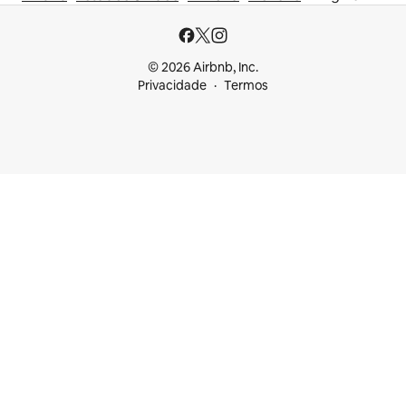
© 2026 Airbnb, Inc.
Privacidade
Termos