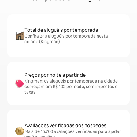
Total de aluguéis por temporada
Confira 240 aluguéis por temporada nesta
cidade (Kingman)
Preços por noite a partir de
Kingman: os aluguéis por temporada na cidade
começam em R$ 102 por noite, sem impostos e
taxas
Avaliações verificadas dos hóspedes
Mais de 15.700 avaliações verificadas para ajudar