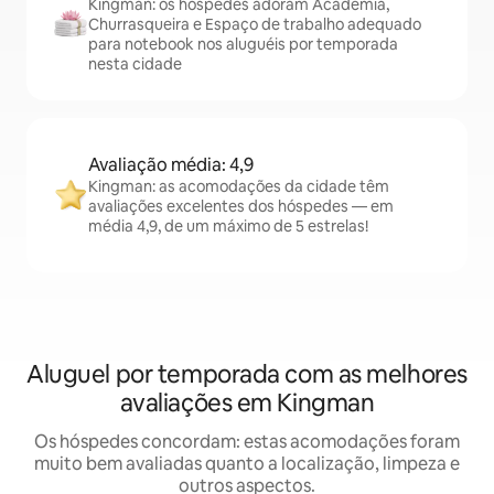
Kingman: os hóspedes adoram Academia,
Churrasqueira e Espaço de trabalho adequado
para notebook nos aluguéis por temporada
nesta cidade
Avaliação média: 4,9
Kingman: as acomodações da cidade têm
avaliações excelentes dos hóspedes — em
média 4,9, de um máximo de 5 estrelas!
Aluguel por temporada com as melhores
avaliações em Kingman
Os hóspedes concordam: estas acomodações foram
muito bem avaliadas quanto a localização, limpeza e
outros aspectos.