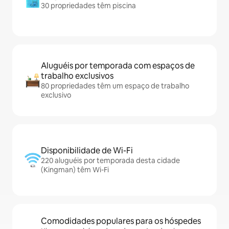
30 propriedades têm piscina
Aluguéis por temporada com espaços de
trabalho exclusivos
80 propriedades têm um espaço de trabalho
exclusivo
Disponibilidade de Wi-Fi
220 aluguéis por temporada desta cidade
(Kingman) têm Wi-Fi
Comodidades populares para os hóspedes