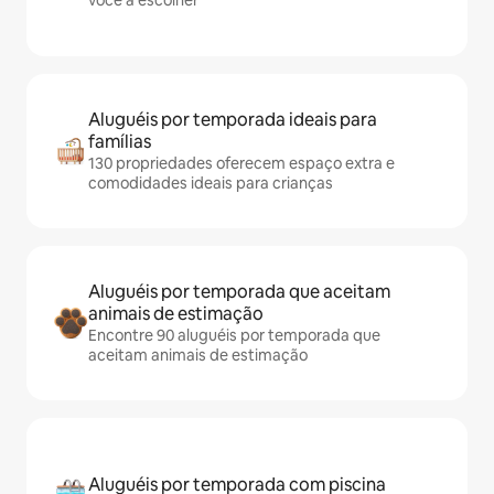
você a escolher
Aluguéis por temporada ideais para
famílias
130 propriedades oferecem espaço extra e
comodidades ideais para crianças
Aluguéis por temporada que aceitam
animais de estimação
Encontre 90 aluguéis por temporada que
aceitam animais de estimação
Aluguéis por temporada com piscina