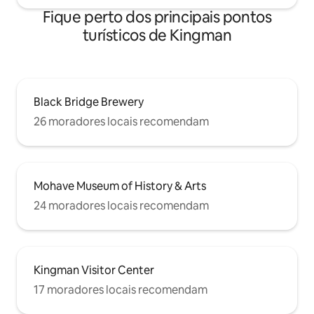
Fique perto dos principais pontos
turísticos de Kingman
Black Bridge Brewery
26 moradores locais recomendam
Mohave Museum of History & Arts
24 moradores locais recomendam
Kingman Visitor Center
17 moradores locais recomendam