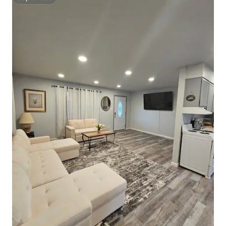
Superhost