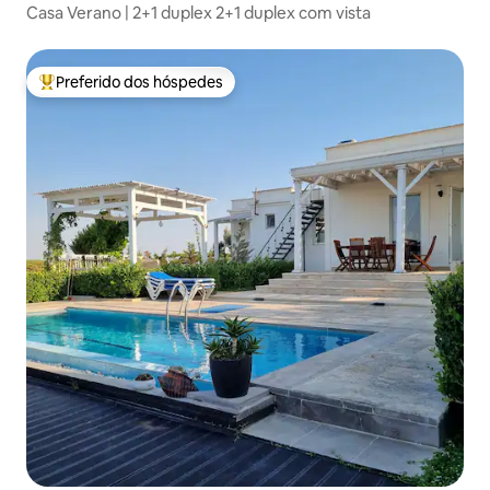
Casa Verano | 2+1 duplex 2+1 duplex com vista
Preferido dos hóspedes
Entre os melhores preferidos dos hóspedes