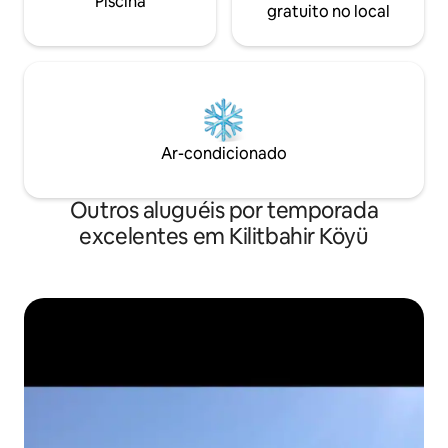
Piscina
gratuito no local
Ar-condicionado
Outros aluguéis por temporada
excelentes em Kilitbahir Köyü