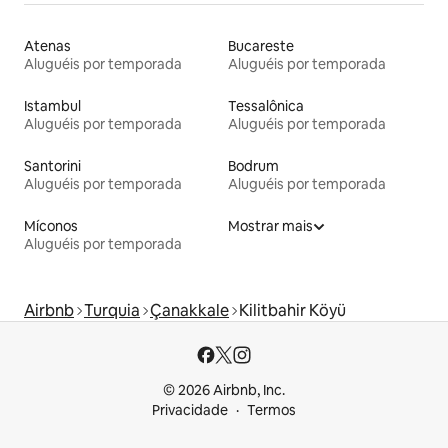
Atenas
Bucareste
Aluguéis por temporada
Aluguéis por temporada
Istambul
Tessalônica
Aluguéis por temporada
Aluguéis por temporada
Santorini
Bodrum
Aluguéis por temporada
Aluguéis por temporada
Míconos
Mostrar mais
Aluguéis por temporada
Airbnb
Turquia
Çanakkale
Kilitbahir Köyü
© 2026 Airbnb, Inc.
Privacidade
Termos