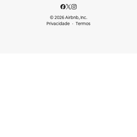
© 2026 Airbnb, Inc.
Privacidade
Termos