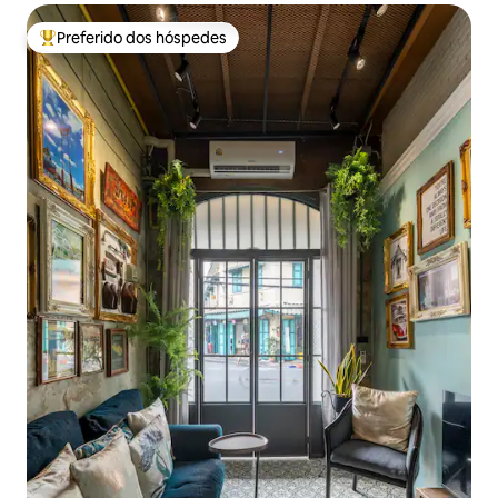
Preferido dos hóspedes
Entre os melhores preferidos dos hóspedes