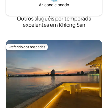
Ar-condicionado
Outros aluguéis por temporada
excelentes em Khlong San
Preferido dos hóspedes
Preferido dos hóspedes