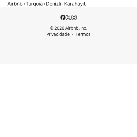
Airbnb
Turquia
Denizli
Karahayıt
© 2026 Airbnb, Inc.
Privacidade
Termos