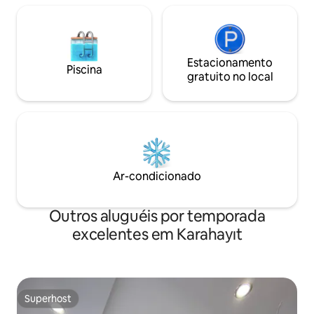
Estacionamento
Piscina
gratuito no local
Ar-condicionado
Outros aluguéis por temporada
excelentes em Karahayıt
Superhost
Superhost